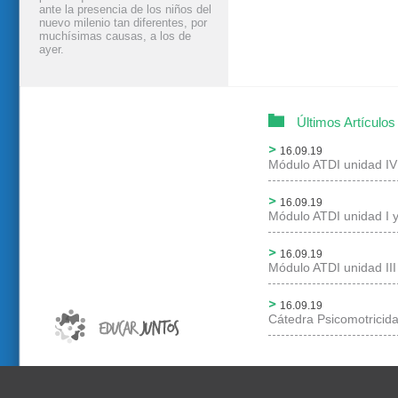
ante la presencia de los niños del
nuevo milenio tan diferentes, por
muchísimas causas, a los de
ayer.
Últimos Artículos
16.09.19
Módulo ATDI unidad IV
16.09.19
Módulo ATDI unidad I y
16.09.19
Módulo ATDI unidad III
16.09.19
Cátedra Psicomotricid