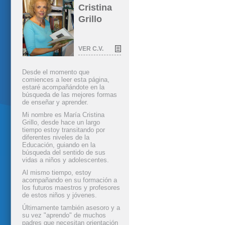
Cristina
Grillo
VER C.V.
Desde el momento que
comiences a leer esta página,
estaré acompañándote en la
búsqueda de las mejores formas
de enseñar y aprender.
Mi nombre es María Cristina
Grillo, desde hace un largo
tiempo estoy transitando por
diferentes niveles de la
Educación, guiando en la
búsqueda del sentido de sus
vidas a niños y adolescentes.
Al mismo tiempo, estoy
acompañando en su formación a
los futuros maestros y profesores
de estos niños y jóvenes.
Últimamente también asesoro y a
su vez "aprendo" de muchos
padres que necesitan orientación