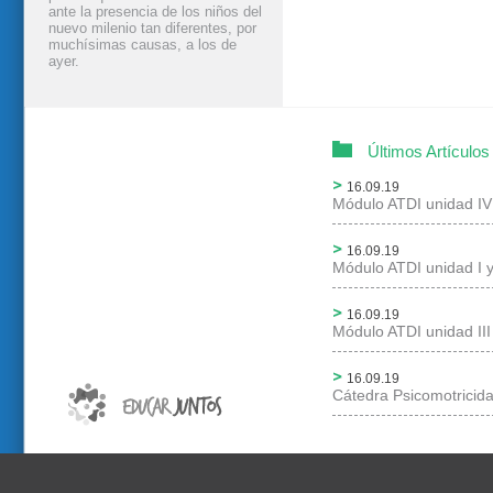
ante la presencia de los niños del
nuevo milenio tan diferentes, por
muchísimas causas, a los de
ayer.
Últimos Artículos
16.09.19
Módulo ATDI unidad IV
16.09.19
Módulo ATDI unidad I y
16.09.19
Módulo ATDI unidad III
16.09.19
Cátedra Psicomotricid