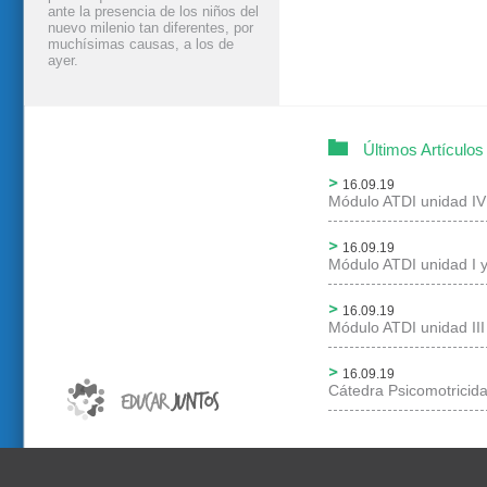
ante la presencia de los niños del
nuevo milenio tan diferentes, por
muchísimas causas, a los de
ayer.
Últimos Artículos
16.09.19
Módulo ATDI unidad IV
16.09.19
Módulo ATDI unidad I y
16.09.19
Módulo ATDI unidad III
16.09.19
Cátedra Psicomotricid