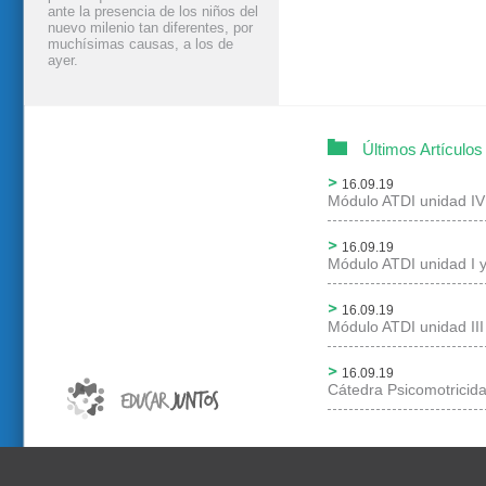
ante la presencia de los niños del
nuevo milenio tan diferentes, por
muchísimas causas, a los de
ayer.
Últimos Artículos
16.09.19
Módulo ATDI unidad IV
16.09.19
Módulo ATDI unidad I y
16.09.19
Módulo ATDI unidad III
16.09.19
Cátedra Psicomotricid