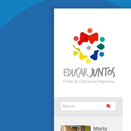
Portal de Educación Argentina
Maria