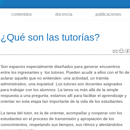
contenidos
docencia
publicaciones
¿Qué son las tutorías?
Son espacios especialmente diseñados para generar encuentros
entre los ingresantes y los tutores. Pueden acudir a ellos con el fin de
aclarar aquello que no entienden: una actividad, un trámite
administrativo, una inquietud. Los tutores son docentes asignados
para trabajar con los alumnos. La tarea va más allá de la simple
respuesta a una pregunta; estamos allí para facilitar el aprendizaje y
orientar en esta etapa tan importante de la vida de los estudiantes.
La tarea del tutor, es la de orientar, acompañar y cooperar con los
estudiantes en el proceso de transmisión y apropiación de los
conocimientos, respetando sus tiempos, sus ritmos y alentándolos