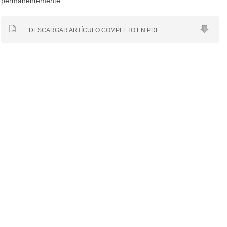
permanentemente…
DESCARGAR ARTÍCULO COMPLETO EN PDF