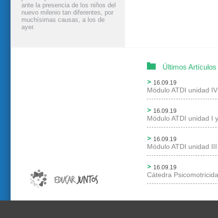
ante la presencia de los niños del
nuevo milenio tan diferentes, por
muchísimas causas, a los de
ayer.
Últimos Artículos
16.09.19
Módulo ATDI unidad IV
16.09.19
Módulo ATDI unidad I y
16.09.19
Módulo ATDI unidad III
16.09.19
Cátedra Psicomotricid