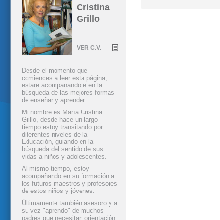
Cristina
Grillo
VER C.V.
Desde el momento que
comiences a leer esta página,
estaré acompañándote en la
búsqueda de las mejores formas
de enseñar y aprender.
Mi nombre es María Cristina
Grillo, desde hace un largo
tiempo estoy transitando por
diferentes niveles de la
Educación, guiando en la
búsqueda del sentido de sus
vidas a niños y adolescentes.
Al mismo tiempo, estoy
acompañando en su formación a
los futuros maestros y profesores
de estos niños y jóvenes.
Últimamente también asesoro y a
su vez "aprendo" de muchos
padres que necesitan orientación