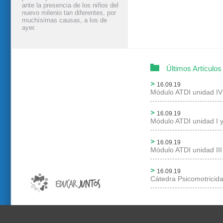
ante la presencia de los niños del
nuevo milenio tan diferentes, por
muchísimas causas, a los de
ayer.
Últimos Artículos
16.09.19
Módulo ATDI unidad IV
16.09.19
Módulo ATDI unidad I y
16.09.19
Módulo ATDI unidad III
16.09.19
Cátedra Psicomotricid